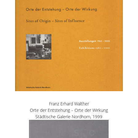
Franz Erhard Walther
Orte der Entstehung – Orte der Wirkung
Städtische Galerie Nordhorn, 1999