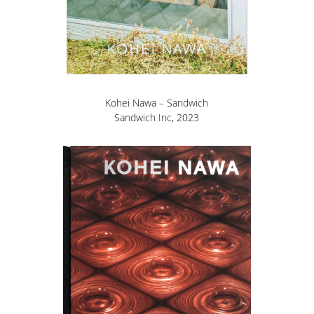
Kohei Nawa – Sandwich
Sandwich Inc, 2023