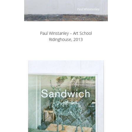
Paul Winstanley – Art School
Ridinghouse, 2013