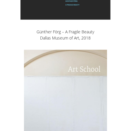
Günther Förg – A Fragile Beauty
Dallas Museum of Art, 2018