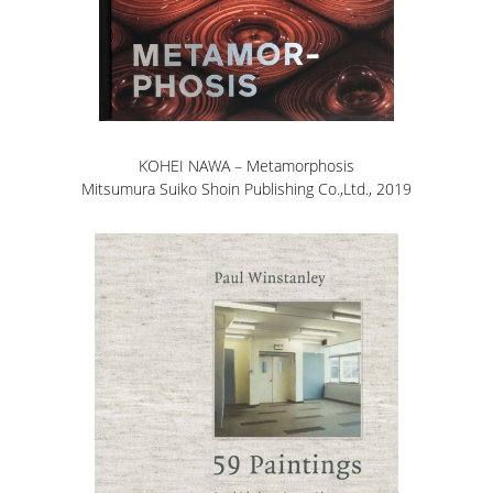
KOHEI NAWA – Metamorphosis
Mitsumura Suiko Shoin Publishing Co.,Ltd., 2019