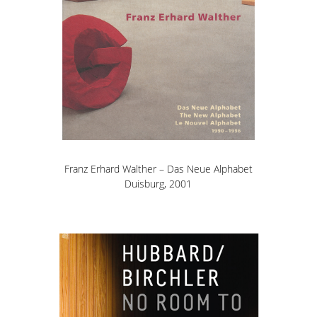
Franz Erhard Walther – Das Neue Alphabet
Duisburg, 2001