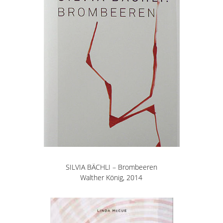
SILVIA BÄCHLI – Brombeeren
Walther König, 2014