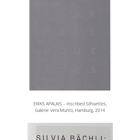
ERIKS APALAIS – Inscribed Silhuettes,
Galerie Vera Munro, Hamburg, 2014