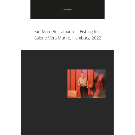
Jean-Marc Bustamante – Fishing for…
Galerie Vera Munro, Hamburg, 2022