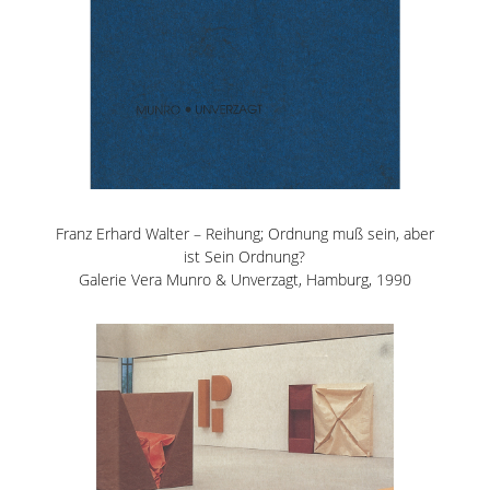
Franz Erhard Walter – Reihung; Ordnung muß sein, aber
ist Sein Ordnung?
Galerie Vera Munro & Unverzagt, Hamburg, 1990