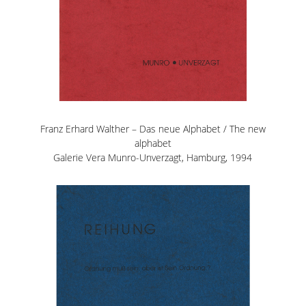
Franz Erhard Walther – Das neue Alphabet / The new
alphabet
Galerie Vera Munro-Unverzagt, Hamburg,
1994