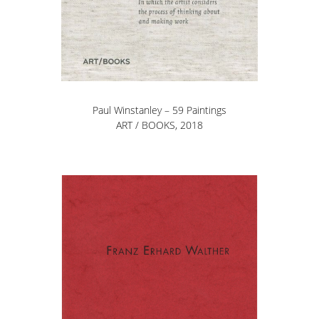
Paul Winstanley – 59 Paintings
ART / BOOKS, 2018